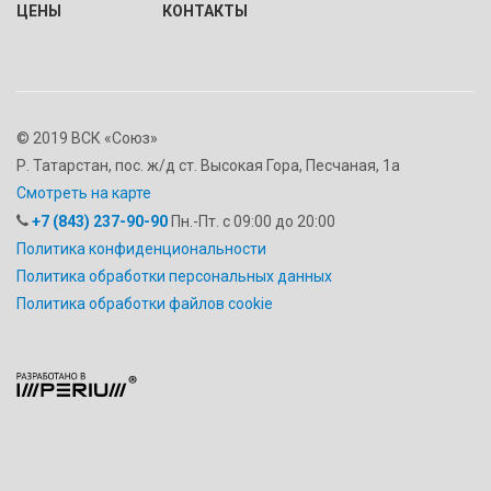
ЦЕНЫ
КОНТАКТЫ
© 2019 ВСК «Союз»
Р. Татарстан, пос. ж/д ст. Высокая Гора, Песчаная, 1а
Смотреть на карте
+7 (843) 237-90-90
Пн.-Пт. с 09:00 до 20:00
Политика конфиденциональности
Политика обработки персональных данных
Политика обработки файлов cookie