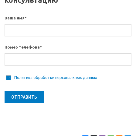
консультацию
Ваше имя
*
Номер телефона
*
Политика обработки персональных данных