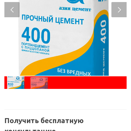
Получить бесплатную