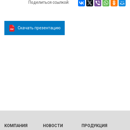
Поделиться ссылкой:
Скачать презентацию
КОМПАНИЯ
НОВОСТИ
ПРОДУКЦИЯ