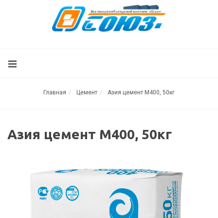
Главная
Цемент
Азия цемент М400, 50кг
Азия цемент М400, 50кг