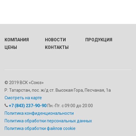
КОМПАНИЯ
НОВОСТИ
ПРОДУКЦИЯ
ЦЕНЫ
КОНТАКТЫ
© 2019 ВСК «Союз»
Р. Татарстан, пос. ж/д ст. Высокая Гора, Песчаная, 1а
Смотреть на карте
+7 (843) 237-90-90
Пн.-Пт. с 09:00 до 20:00
Политика конфиденциональности
Политика обработки персональных данных
Политика обработки файлов cookie