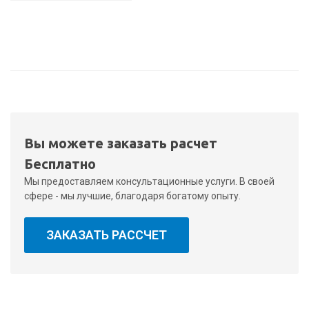
Вы можете заказать расчет
Бесплатно
Мы предоставляем консультационные услуги. В своей
сфере - мы лучшие, благодаря богатому опыту.
ЗАКАЗАТЬ РАССЧЕТ