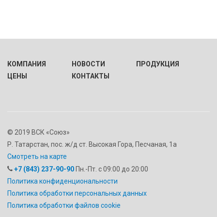
КОМПАНИЯ
НОВОСТИ
ПРОДУКЦИЯ
ЦЕНЫ
КОНТАКТЫ
© 2019 ВСК «Союз»
Р. Татарстан, пос. ж/д ст. Высокая Гора, Песчаная, 1а
Смотреть на карте
+7 (843) 237-90-90
Пн.-Пт. с 09:00 до 20:00
Политика конфиденциональности
Политика обработки персональных данных
Политика обработки файлов cookie