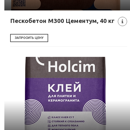
Пескобетон М300 Цементум, 40 кг
ЗАПРОСИТЬ ЦЕНУ