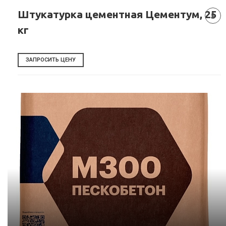
Штукатурка цементная Цементум, 25
кг
ЗАПРОСИТЬ ЦЕНУ