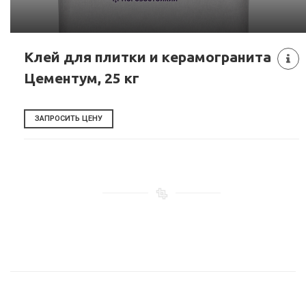
Клей для плитки и керамогранита
Цементум, 25 кг
ЗАПРОСИТЬ ЦЕНУ