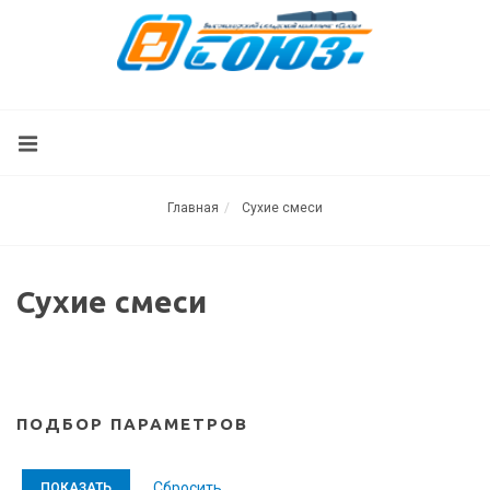
Главная
Сухие смеси
Сухие смеси
ПОДБОР ПАРАМЕТРОВ